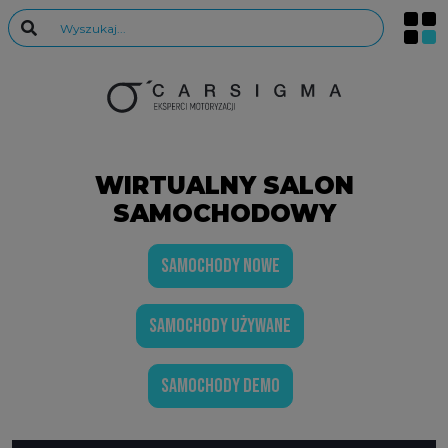
WIRTUALNY SALON
SAMOCHODOWY
SAMOCHODY NOWE
SAMOCHODY UŻYWANE
SAMOCHODY DEMO