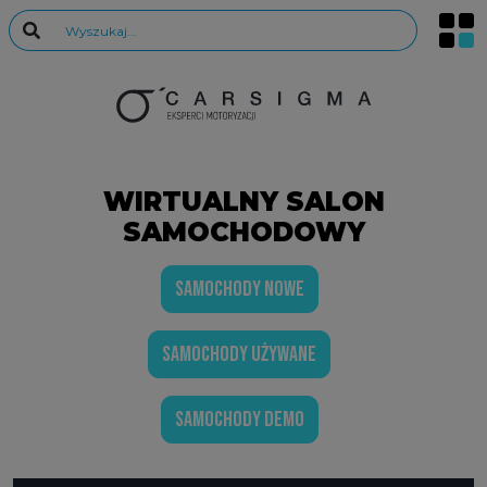
WIRTUALNY SALON
SAMOCHODOWY
SAMOCHODY NOWE
SAMOCHODY UŻYWANE
SAMOCHODY DEMO