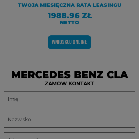
TWOJA MIESIĘCZNA RATA LEASINGU
1988.96 ZŁ
NETTO
WNIOSKUJ ONLINE
MERCEDES BENZ CLA
ZAMÓW KONTAKT