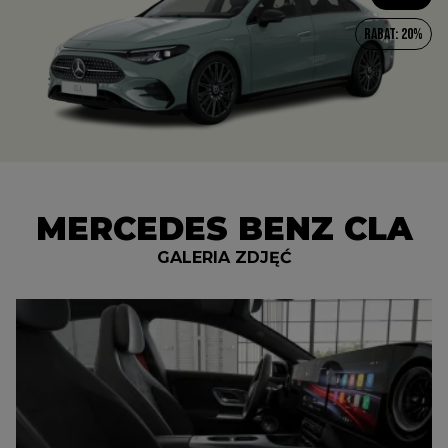
Rabat: 20%
MERCEDES BENZ CLA
GALERIA ZDJĘĆ