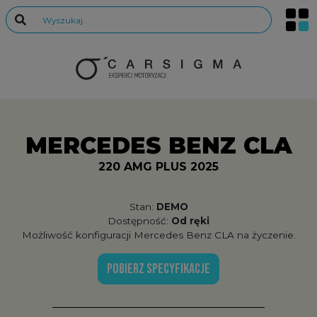
MERCEDES BENZ CLA
220 AMG PLUS 2025
Stan:
DEMO
Dostępność:
Od ręki
Możliwość konfiguracji Mercedes Benz CLA na życzenie.
POBIERZ SPECYFIKACJE