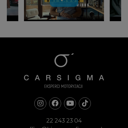
22 243 23 04