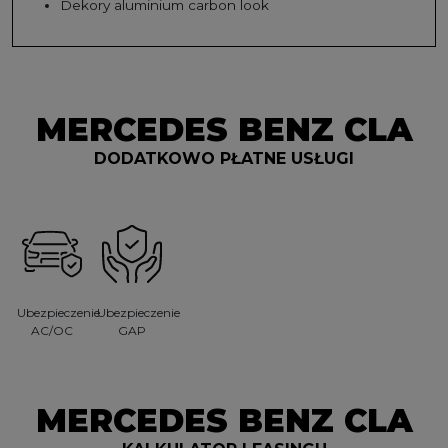
Dekory aluminium carbon look
MERCEDES BENZ CLA
DODATKOWO PŁATNE USŁUGI
Ubezpieczenie
Ubezpieczenie
AC/OC
GAP
MERCEDES BENZ CLA