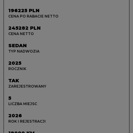
196225 PLN
CENA PO RABACIE NETTO
245282 PLN
CENA NETTO
SEDAN
TYP NADWOZIA
2025
ROCZNIK
TAK
ZAREJESTROWANY
5
LICZBA MIEJSC
2026
ROK I REJESTRACJI