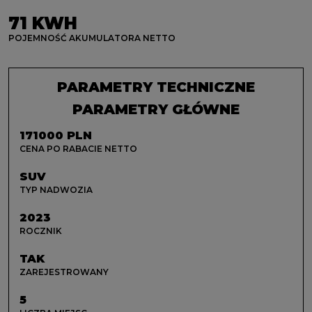
71 KWH
POJEMNOŚĆ AKUMULATORA NETTO
PARAMETRY TECHNICZNE
PARAMETRY GŁÓWNE
171000 PLN
CENA PO RABACIE NETTO
SUV
TYP NADWOZIA
2023
ROCZNIK
TAK
ZAREJESTROWANY
5