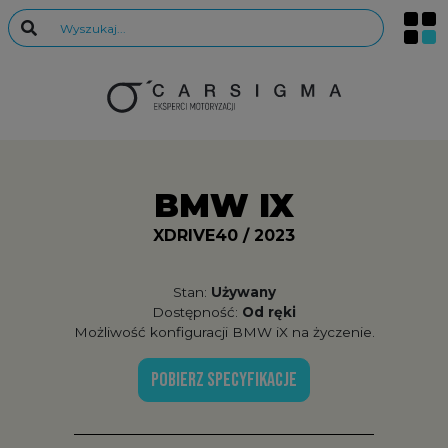
BMW IX
XDRIVE40 / 2023
Stan:
Używany
Dostępność:
Od ręki
Możliwość konfiguracji BMW iX na życzenie.
POBIERZ SPECYFIKACJE