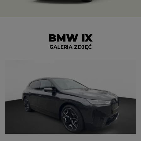
BMW IX
GALERIA ZDJĘĆ