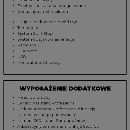
Elektryczne lusterka podgrzewane
Centralny zamek z pilotem
Czujniki parkowania przód i tył
Tempomat
System Start Stop
System odzyskiwania energii
Radio DAB
Bluetooth
USB
Komputer pokładowy
WYPOSAŻENIE DODATKOWE
Head Up Display
Driving Assistant Professional
Parking Assistant Professional z funkcją
automatycznego parkowania
Kamera 360 stopni Surround View
Adaptacyjny tempomat z funkcją Stop Go