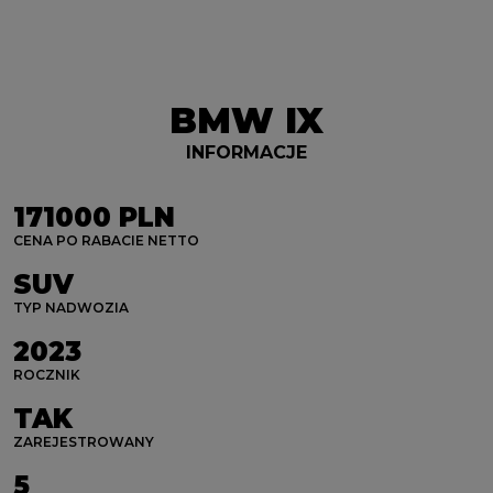
BMW IX
INFORMACJE
171000 PLN
CENA PO RABACIE NETTO
SUV
TYP NADWOZIA
2023
ROCZNIK
TAK
ZAREJESTROWANY
5