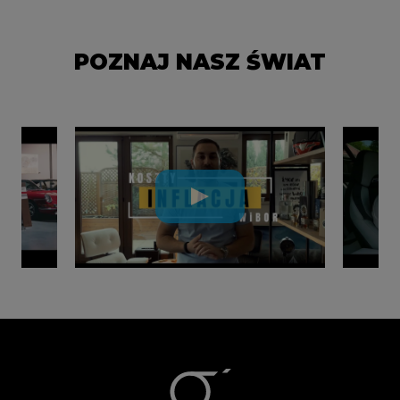
POZNAJ NASZ ŚWIAT