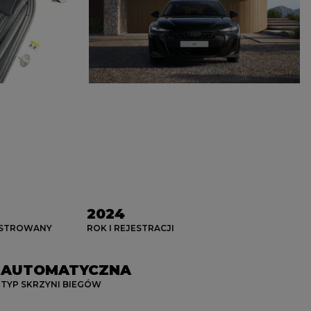
2024
ESTROWANY
ROK I REJESTRACJI
AUTOMATYCZNA
TYP SKRZYNI BIEGÓW