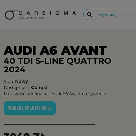
AUDI A6 AVANT
40 TDI S-LINE QUATTRO
2024
Stan:
Nowy
Dostępność:
Od ręki
Możliwość konfiguracji Audi A6 Avant na życzenie.
POBIERZ SPECYFIKACJE