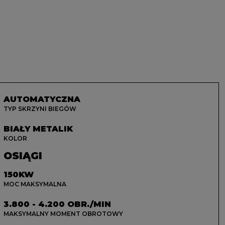
AUTOMATYCZNA
TYP SKRZYNI BIEGÓW
BIAŁY METALIK
KOLOR
OSIĄGI
150KW
MOC MAKSYMALNA
3.800 - 4.200 OBR./MIN
MAKSYMALNY MOMENT OBROTOWY