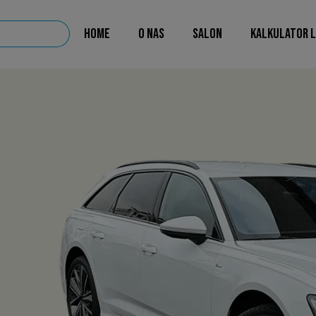
HOME
O NAS
SALON
KALKULATOR 