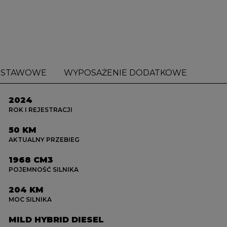
DSTAWOWE
WYPOSAŻENIE DODATKOWE
2024
ROK I REJESTRACJI
50 KM
AKTUALNY PRZEBIEG
1968 CM3
POJEMNOŚĆ SILNIKA
204 KM
MOC SILNIKA
MILD HYBRID DIESEL