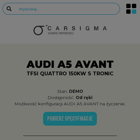
AUDI A5 AVANT
TFSI QUATTRO 150KW S TRONIC
Stan:
DEMO
Dostępność:
Od ręki
Możliwość konfiguracji AUDI A5 AVANT na życzenie.
POBIERZ SPECYFIKACJE