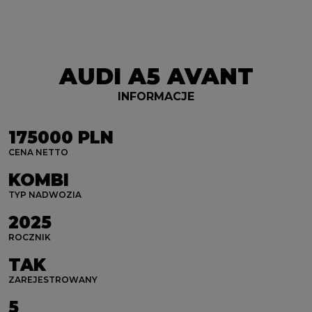
AUDI A5 AVANT
INFORMACJE
175000 PLN
CENA NETTO
KOMBI
TYP NADWOZIA
2025
ROCZNIK
TAK
ZAREJESTROWANY
5