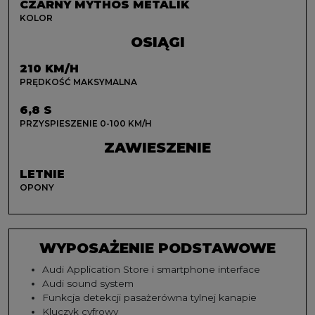
CZARNY MYTHOS METALIK
KOLOR
OSIĄGI
210 KM/H
PRĘDKOŚĆ MAKSYMALNA
6,8 S
PRZYSPIESZENIE 0-100 KM/H
ZAWIESZENIE
LETNIE
OPONY
WYPOSAŻENIE PODSTAWOWE
Audi Application Store i smartphone interface
Audi sound system
Funkcja detekcji pasażerówna tylnej kanapie
Kluczyk cyfrowy