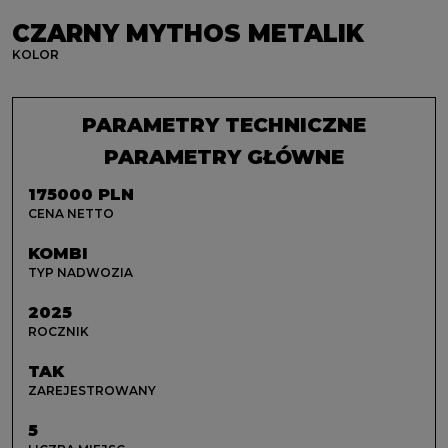
CZARNY MYTHOS METALIK
KOLOR
PARAMETRY TECHNICZNE
PARAMETRY GŁÓWNE
175000 PLN
CENA NETTO
KOMBI
TYP NADWOZIA
2025
ROCZNIK
TAK
ZAREJESTROWANY
5