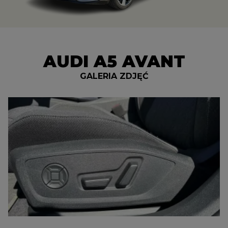
AUDI A5 AVANT
GALERIA ZDJĘĆ