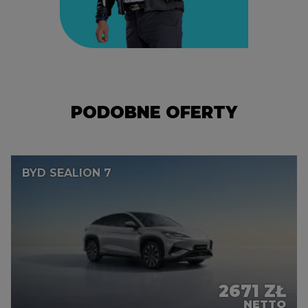
PODOBNE OFERTY
BYD SEAL
2622 ZŁ
NETTO